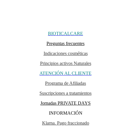
BIOTICALCARE
Preguntas frecuentes
Indicaciones cosméticas
Principios activos Naturales
ATENCIÓN AL CLIENTE
Programa de Afiliadas
Suscripciones a tratamientos
Jornadas PRIVATE DAYS
INFORMACIÓN
Klarna. Pago fraccionado