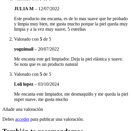
JULIA M
–
12/07/2022
Este producto me encanta, es de lo mas suave que he probado
y limpia muy bien, me gusta mucho porque la piel queda muy
limpia y a la vez muy suave, 5 estrellas
Valorado con
5
de 5
yoguimail
–
20/07/2022
Me encanta este gel limpiador. Deja la piel elástica y suave.
Se nota que es un producto natural
Valorado con
5
de 5
Loli lopez
–
03/10/2024
Me encanta este limpiador, me desmaquillo y me queda la piel
super suave, me gusta mucho
Añade una valoración
Debes
acceder
para publicar una valoración.