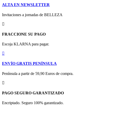
ALTA EN NEWSLETTER
Invitaciones a jornadas de BELLEZA

FRACCIONE SU PAGO
Escoja KLARNA para pagar.

ENVÍO GRATIS PENÍNSULA
Península a partir de 59,90 Euros de compra.

PAGO SEGURO GARANTIZADO
Encriptado. Seguro 100% garantizado.