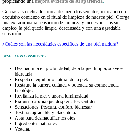
propiciando una
mejora evidente de su apariencia
.
Gracias a su delicado aroma despierta los sentidos, marcando un
exquisito comienzo en el ritual de limpieza de nuestra piel. Otorga
una extraordinaria sensación de limpieza y bienestar.
Tras su
empleo, la piel queda limpia, descansada y con una agradable
sensación.
¿Cuáles son las necesidades específicas de una piel madura?
BENEFICIOS COSMÉTICOS
Desmaquilla en profundidad, deja la piel limpia, suave e
hidratada.
Respeta el equilibrio natural de la piel.
Restaura la barrera cutánea y potencia su competencia
fisiológica.
Revitaliza la piel y aporta luminosidad.
Exquisito aroma que despierta los sentidos
Sensaciones: frescura, confort, bienestar.
Textura: agradable y placentera.
Apta para desmaquillar los ojos.
Ingredientes naturales.
Vegana.