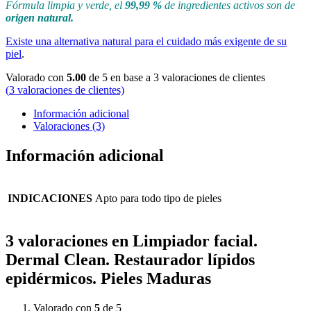
Fórmula limpia y verde, el
99,99 %
de ingredientes activos son de
origen natural.
Existe una alternativa natural para el cuidado más exigente de su
piel
.
Valorado con
5.00
de 5 en base a
3
valoraciones de clientes
(
3
valoraciones de clientes)
Información adicional
Valoraciones (3)
Información adicional
INDICACIONES
Apto para todo tipo de pieles
3 valoraciones en
Limpiador facial.
Dermal Clean. Restaurador lípidos
epidérmicos. Pieles Maduras
Valorado con
5
de 5