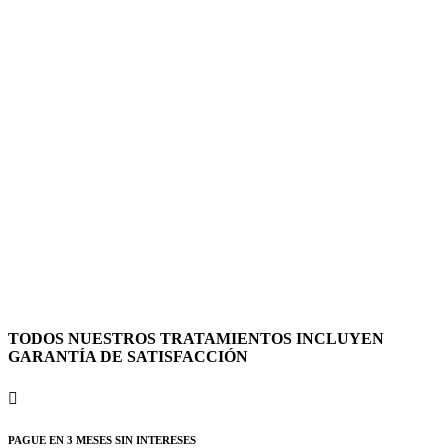
TODOS NUESTROS TRATAMIENTOS INCLUYEN
GARANTÍA DE SATISFACCIÓN

PAGUE EN 3 MESES SIN INTERESES