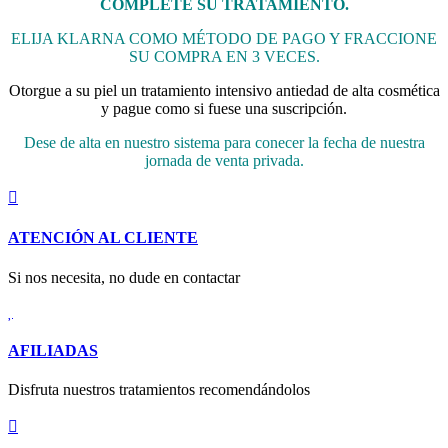
COMPLETE SU TRATAMIENTO.
ELIJA KLARNA COMO MÉTODO DE PAGO Y FRACCIONE
SU COMPRA EN 3 VECES.
Otorgue a su piel un tratamiento intensivo antiedad de alta cosmética
y pague como si fuese una suscripción.
Dese de alta en nuestro sistema para conecer la fecha de nuestra
jornada de venta privada.

ATENCIÓN AL CLIENTE
Si nos necesita, no dude en contactar

AFILIADAS
Disfruta nuestros tratamientos recomendándolos
