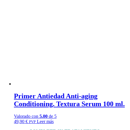
Primer Antiedad Anti-aging
Conditioning. Textura Serum 100 ml.
Valorado con
5.00
de 5
49,90
€
Leer más
PVP