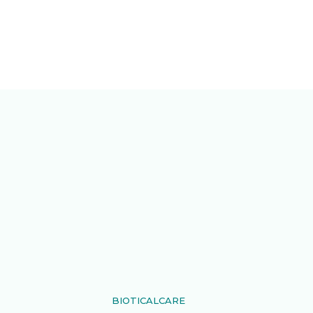
BIOTICALCARE