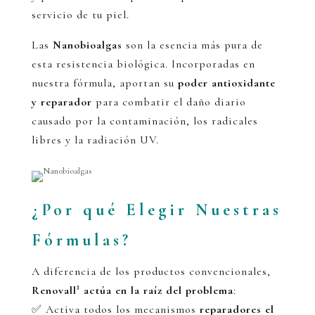
servicio de tu piel.
Las
Na
nobioalgas
son la esencia más pura de
esta resistencia biológica. Incorporadas en
nuestra fórmula, aportan su
poder antioxidante
y reparador
para combatir el daño diario
causado por la contaminación, los radicales
libres y la radiación UV.
¿Por qué Elegir Nuestras
Fórmulas?
A diferencia de los productos convencionales,
Renovall³ actúa en la raíz del problema
:
✅ Activa todos los mecanismos
reparadores el