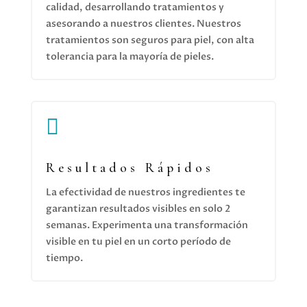
calidad, desarrollando tratamientos y
asesorando a nuestros clientes. Nuestros
tratamientos son seguros para piel, con alta
tolerancia para la mayoría de pieles.

Resultados Rápidos
La efectividad de nuestros ingredientes te
garantizan resultados visibles en solo 2
semanas. Experimenta una transformación
visible en tu piel en un corto período de
tiempo.