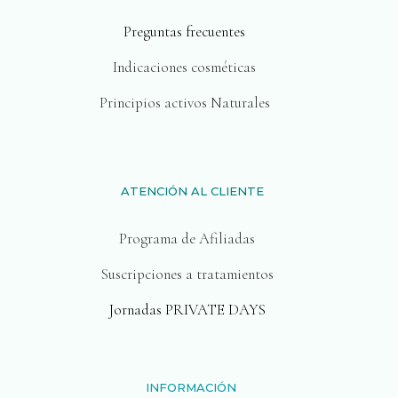
Preguntas frecuentes
Indicaciones cosméticas
Principios activos Naturales
ATENCIÓN AL CLIENTE
Programa de Afiliadas
Suscripciones a tratamientos
Jornadas PRIVATE DAYS
INFORMACIÓN