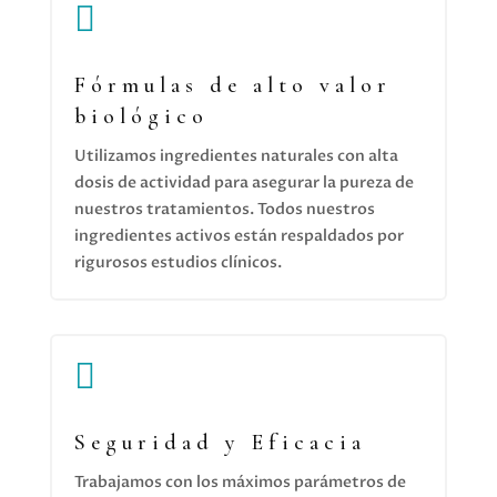

Fórmulas de alto valor
biológico
Utilizamos ingredientes naturales con alta
dosis de actividad para asegurar la pureza de
nuestros tratamientos. Todos nuestros
ingredientes activos están respaldados por
rigurosos estudios clínicos.

Seguridad y Eficacia
Trabajamos con los máximos parámetros de