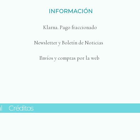
INFORMACIÓN
Klarna. Pago fraccionado
Newsletter y Boletín de Noticias
Envíos y compras por la web
l
Créditos