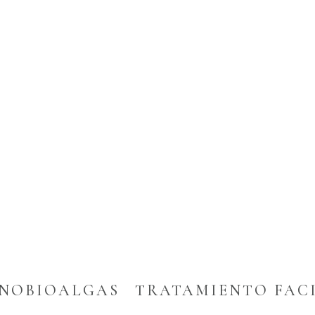
NOBIOALGAS
TRATAMIENTO FAC