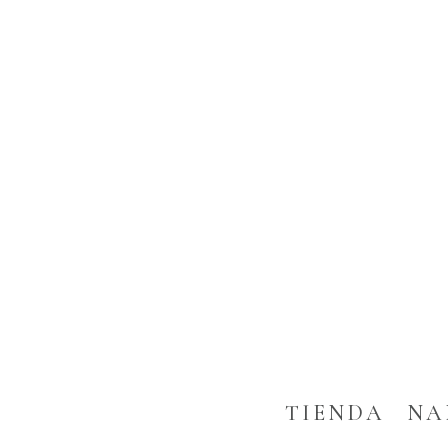
TIENDA
NA