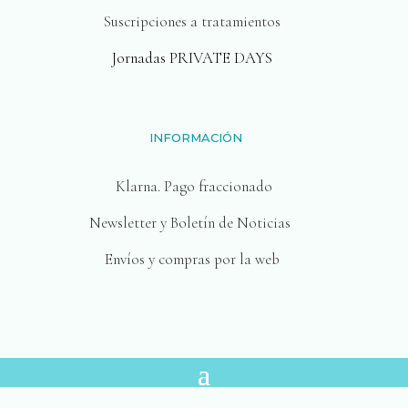
Suscripciones a tratamientos
Jornadas PRIVATE DAYS
INFORMACIÓN
Klarna. Pago fraccionado
Newsletter y Boletín de Noticias
Envíos y compras por la web