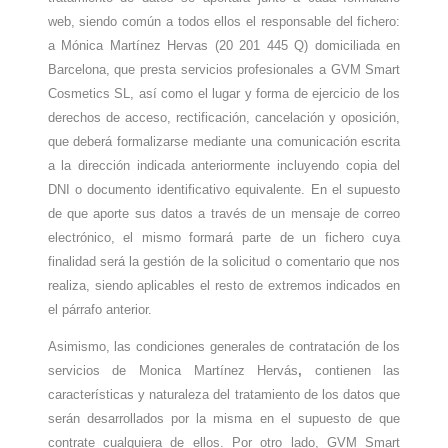
web, siendo común a todos ellos el responsable del fichero:
a Mónica Martínez Hervas (20 201 445 Q)
domiciliada en
Barcelona, que presta servicios profesionales a GVM Smart
Cosmetics SL, así como el lugar y forma de ejercicio de los
derechos de acceso, rectificación, cancelación y oposición,
que deberá formalizarse mediante una comunicación escrita
a la dirección indicada anteriormente incluyendo copia del
DNI o documento identificativo equivalente. En el supuesto
de que aporte sus datos a través de un mensaje de correo
electrónico, el mismo formará parte de un fichero cuya
finalidad será la gestión de la solicitud o comentario que nos
realiza, siendo aplicables el resto de extremos indicados en
el párrafo anterior.
Asimismo, las condiciones generales de contratación de los
servicios de Monica Martínez Hervás
,
contienen las
características y naturaleza del tratamiento de los datos que
serán desarrollados por la misma en el supuesto de que
contrate cualquiera de ellos. Por otro lado, GVM Smart