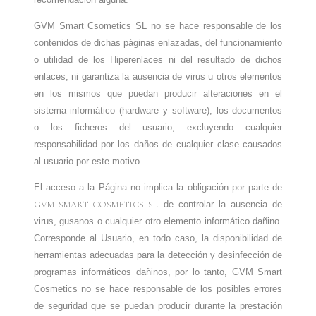
GVM Smart Csometics SL
no se hace responsable de los
contenidos de dichas páginas enlazadas, del funcionamiento
o utilidad de los Hiperenlaces ni del resultado de dichos
enlaces, ni garantiza la ausencia de virus u otros elementos
en los mismos que puedan producir alteraciones en el
sistema informático (hardware y software), los documentos
o los ficheros del usuario, excluyendo cualquier
responsabilidad por los daños de cualquier clase causados
al usuario por este motivo.
El acceso a la Página no implica la obligación por parte de
GVM SMART COSMETICS SL
de controlar la ausencia de
virus, gusanos o cualquier otro elemento informático dañino.
Corresponde al Usuario, en todo caso, la disponibilidad de
herramientas adecuadas para la detección y desinfección de
programas informáticos dañinos, por lo tanto, GVM Smart
Cosmetics
no se hace responsable de los posibles errores
de seguridad que se puedan producir durante la prestación