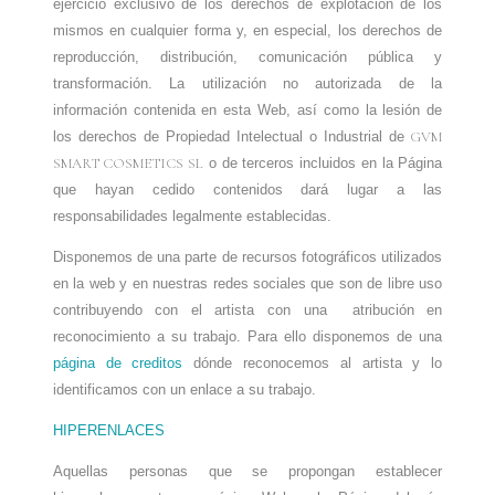
ejercicio exclusivo de los derechos de explotación de los
mismos en cualquier forma y, en especial, los derechos de
reproducción, distribución, comunicación pública y
transformación. La utilización no autorizada de la
información contenida en esta Web, así como la lesión de
los derechos de Propiedad Intelectual o Industrial de
GVM
SMART COSMETICS SL
o de terceros incluidos en la Página
que hayan cedido contenidos dará lugar a las
responsabilidades legalmente establecidas.
Disponemos de una parte de recursos fotográficos utilizados
en la web y en nuestras redes sociales que son de libre uso
contribuyendo con el artista con una atribución en
reconocimiento a su trabajo. Para ello disponemos de una
página de creditos
dónde reconocemos al artista y lo
identificamos con un enlace a su trabajo.
HIPERENLACES
Aquellas personas que se propongan establecer