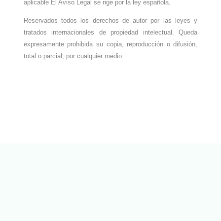
aplicable El Aviso Legal se rige por la ley española.
Reservados todos los derechos de autor por las leyes y
tratados internacionales de propiedad intelectual. Queda
expresamente prohibida su copia, reproducción o difusión,
total o parcial, por cualquier medio.