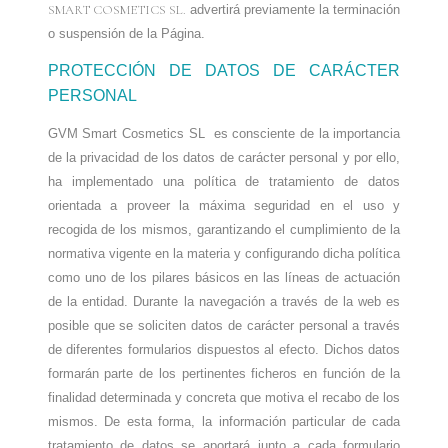
SMART COSMETICS SL.
advertirá previamente la terminación
o suspensión de la Página.
PROTECCIÓN DE DATOS DE CARÁCTER
PERSONAL
GVM Smart Cosmetics SL
es consciente de la importancia
de la privacidad de los datos de carácter personal y por ello,
ha implementado una política de tratamiento de datos
orientada a proveer la máxima seguridad en el uso y
recogida de los mismos, garantizando el cumplimiento de la
normativa vigente en la materia y configurando dicha política
como uno de los pilares básicos en las líneas de actuación
de la entidad. Durante la navegación a través de la web es
posible que se soliciten datos de carácter personal a través
de diferentes formularios dispuestos al efecto. Dichos datos
formarán parte de los pertinentes ficheros en función de la
finalidad determinada y concreta que motiva el recabo de los
mismos. De esta forma, la información particular de cada
tratamiento de datos se aportará junto a cada formulario