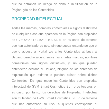
que no entrañen un riesgo de daño o inutilización de la
Página, y/o de los Contenidos.
PROPIEDAD INTELECTUAL
Todas las marcas, nombres comerciales o signos distintivos
de cualquier clase que aparecen en la Página son propiedad
de
GVM SMART COSMETICS SL
o, en su caso, de terceros
que han autorizado su uso, sin que pueda entenderse que el
uso o acceso al Portal y/o a los Contenidos atribuya al
Usuario derecho alguno sobre las citadas marcas, nombres
comerciales y/o signos distintivos, y sin que puedan
entenderse cedidos al Usuario, ninguno de los derechos de
explotación que existen o puedan existir sobre dichos
Contenidos. De igual modo los Contenidos son propiedad
intelectual de GVM Smart Cosmetics SL
, o de terceros en
su caso, por tanto, los derechos de Propiedad Intelectual
son titularidad de GVM Smart Cosmetics SL
,
o de terceros
que han autorizado su uso, a quienes corresponde el