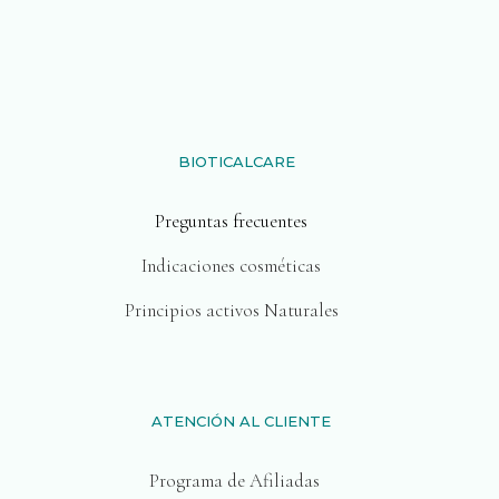
BIOTICALCARE
Preguntas frecuentes
Indicaciones cosméticas
Principios activos Naturales
ATENCIÓN AL CLIENTE
Programa de Afiliadas