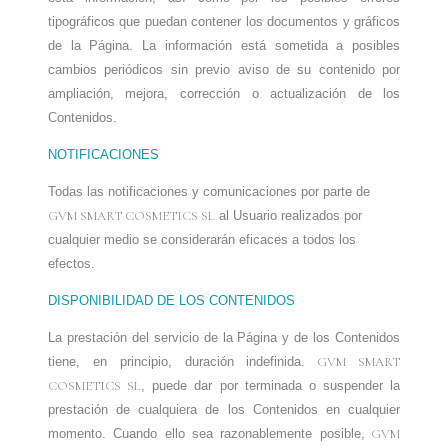
tipográficos que puedan contener los documentos y gráficos
de la Página. La información está sometida a posibles
cambios periódicos sin previo aviso de su contenido por
ampliación, mejora, corrección o actualización de los
Contenidos.
NOTIFICACIONES
Todas las notificaciones y comunicaciones por parte de
GVM SMART COSMETICS SL
al Usuario realizados por
cualquier medio se considerarán eficaces a todos los
efectos.
DISPONIBILIDAD DE LOS CONTENIDOS
La prestación del servicio de la Página y de los Contenidos
tiene, en principio, duración indefinida.
GVM SMART
COSMETICS SL
, puede dar por terminada o suspender la
prestación de cualquiera de los Contenidos en cualquier
momento. Cuando ello sea razonablemente posible,
GVM