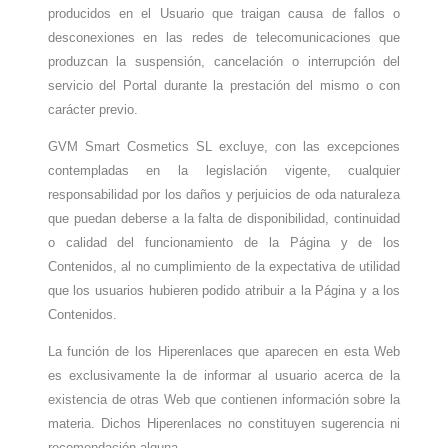
producidos en el Usuario que traigan causa de fallos o
desconexiones en las redes de telecomunicaciones que
produzcan la suspensión, cancelación o interrupción del
servicio del Portal durante la prestación del mismo o con
carácter previo.
GVM Smart Cosmetics SL
excluye, con las excepciones
contempladas en la legislación vigente, cualquier
responsabilidad por los daños y perjuicios de oda naturaleza
que puedan deberse a la falta de disponibilidad, continuidad
o calidad del funcionamiento de la Página y de los
Contenidos, al no cumplimiento de la expectativa de utilidad
que los usuarios hubieren podido atribuir a la Página y a los
Contenidos.
La función de los Hiperenlaces que aparecen en esta Web
es exclusivamente la de informar al usuario acerca de la
existencia de otras Web que contienen información sobre la
materia. Dichos Hiperenlaces no constituyen sugerencia ni
recomendación alguna.