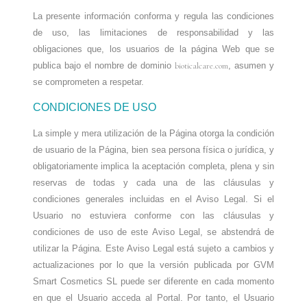
La presente información conforma y regula las condiciones
de uso, las limitaciones de responsabilidad y las
obligaciones que, los usuarios de la página Web que se
publica bajo el nombre de dominio
bioticalcare.com
, asumen y
se comprometen a respetar.
CONDICIONES DE USO
La simple y mera utilización de la Página otorga la condición
de usuario de la Página, bien sea persona física o jurídica, y
obligatoriamente implica la aceptación completa, plena y sin
reservas de todas y cada una de las cláusulas y
condiciones generales incluidas en el Aviso Legal. Si el
Usuario no estuviera conforme con las cláusulas y
condiciones de uso de este Aviso Legal, se abstendrá de
utilizar la Página. Este Aviso Legal está sujeto a cambios y
actualizaciones por lo que la versión publicada por GVM
Smart Cosmetics SL puede ser diferente en cada momento
en que el Usuario acceda al Portal. Por tanto, el Usuario