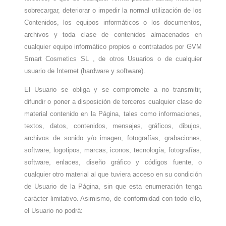
sobrecargar, deteriorar o impedir la normal utilización de los
Contenidos, los equipos informáticos o los documentos,
archivos y toda clase de contenidos almacenados en
cualquier equipo informático propios o contratados por GVM
Smart Cosmetics SL
, de otros Usuarios o de cualquier
usuario de Internet (hardware y software).
El Usuario se obliga y se compromete a no transmitir,
difundir o poner a disposición de terceros cualquier clase de
material contenido en la Página, tales como informaciones,
textos, datos, contenidos, mensajes, gráficos, dibujos,
archivos de sonido y/o imagen, fotografías, grabaciones,
software, logotipos, marcas, iconos, tecnología, fotografías,
software, enlaces, diseño gráfico y códigos fuente, o
cualquier otro material al que tuviera acceso en su condición
de Usuario de la Página, sin que esta enumeración tenga
carácter limitativo. Asimismo, de conformidad con todo ello,
el Usuario no podrá: