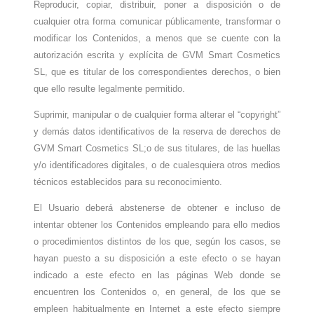
Reproducir, copiar, distribuir, poner a disposición o de
cualquier otra forma comunicar públicamente, transformar o
modificar los Contenidos, a menos que se cuente con la
autorización escrita y explícita de GVM Smart Cosmetics
SL, que es titular de los correspondientes derechos, o bien
que ello resulte legalmente permitido.
Suprimir, manipular o de cualquier forma alterar el “copyright”
y demás datos identificativos de la reserva de derechos de
GVM Smart Cosmetics SL
;o de sus titulares, de las huellas
y/o identificadores digitales, o de cualesquiera otros medios
técnicos establecidos para su reconocimiento.
El Usuario deberá abstenerse de obtener e incluso de
intentar obtener los Contenidos empleando para ello medios
o procedimientos distintos de los que, según los casos, se
hayan puesto a su disposición a este efecto o se hayan
indicado a este efecto en las páginas Web donde se
encuentren los Contenidos o, en general, de los que se
empleen habitualmente en Internet a este efecto siempre