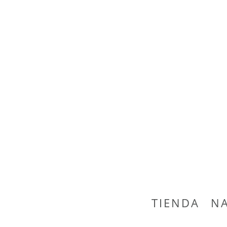
TIENDA
N