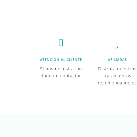


ATENCIÓN AL CLIENTE
AFILIADAS
Si nos necesita, no
Disfruta nuestros
dude en contactar
tratamientos
recomendándolos