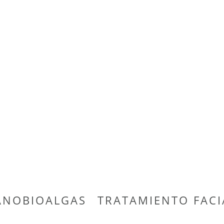
ANOBIOALGAS
TRATAMIENTO FACI