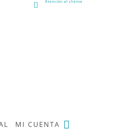
Atención al cliente

AL
MI CUENTA