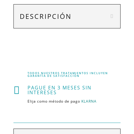
DESCRIPCIÓN
TODOS NUESTROS TRATAMIENTOS INCLUYEN
GARANTÍA DE SATISFACCIÓN
PAGUE EN 3 MESES SIN

INTERESES
Elija como método de pago
KLARNA