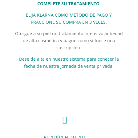
COMPLETE SU TRATAMIENTO.
ELIJA KLARNA COMO MÉTODO DE PAGO Y
FRACCIONE SU COMPRA EN 3 VECES.
Otorgue a su piel un tratamiento intensivo antiedad
de alta cosmética y pague como si fuese una
suscripción.
Dese de alta en nuestro sistema para conecer la
fecha de nuestra jornada de venta privada.

ATENCIÓN AL CLIENTE