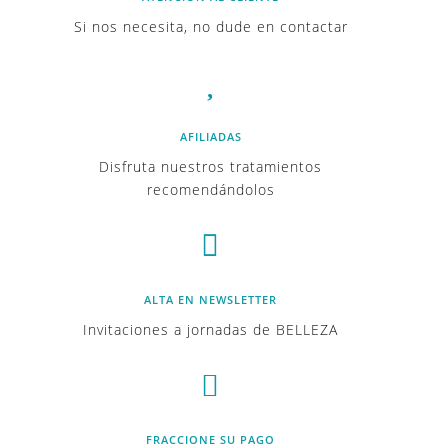
Si nos necesita, no dude en contactar

AFILIADAS
Disfruta nuestros tratamientos
recomendándolos

ALTA EN NEWSLETTER
Invitaciones a jornadas de BELLEZA

FRACCIONE SU PAGO