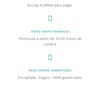
Escoja KLARNA para pagar.

ENVÍO GRATIS PENÍNSULA
Península a partir de 59,90 Euros de
compra.

PAGO SEGURO GARANTIZADO
Encriptado. Seguro 100% garantizado.