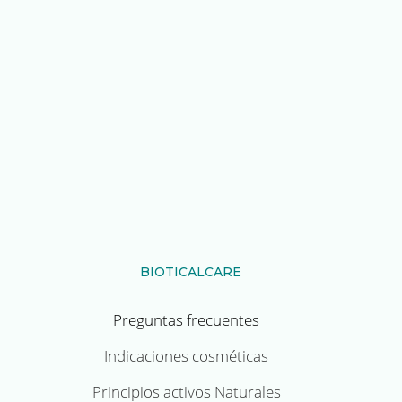
BIOTICALCARE
Preguntas frecuentes
Indicaciones cosméticas
Principios activos Naturales