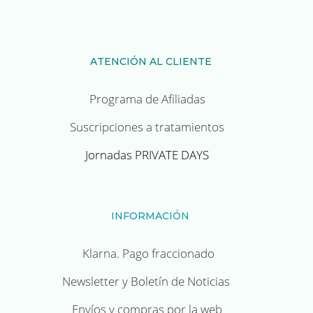
ATENCIÓN AL CLIENTE
Programa de Afiliadas
Suscripciones a tratamientos
Jornadas PRIVATE DAYS
INFORMACIÓN
Klarna. Pago fraccionado
Newsletter y Boletín de Noticias
Envíos y compras por la web