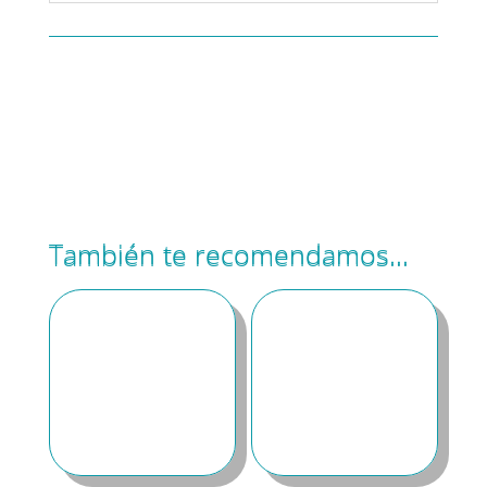
También te recomendamos…