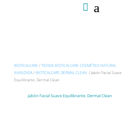
BIOTICALCARE
/
TIENDA BIOTICALCARE COSMÉTICA NATURAL
AVANZADA
/
BIOTICALCARE DERMAL CLEAN.
/ Jabón Facial Suave
Equilibrante. Dermal Clean
Jabón Facial Suave Equilibrante. Dermal Clean