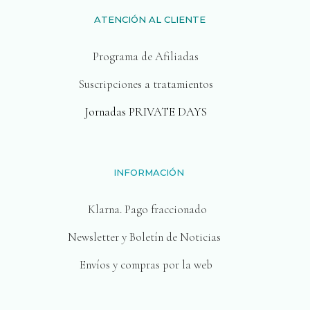
ATENCIÓN AL CLIENTE
Programa de Afiliadas
Suscripciones a tratamientos
Jornadas PRIVATE DAYS
INFORMACIÓN
Klarna. Pago fraccionado
Newsletter y Boletín de Noticias
Envíos y compras por la web