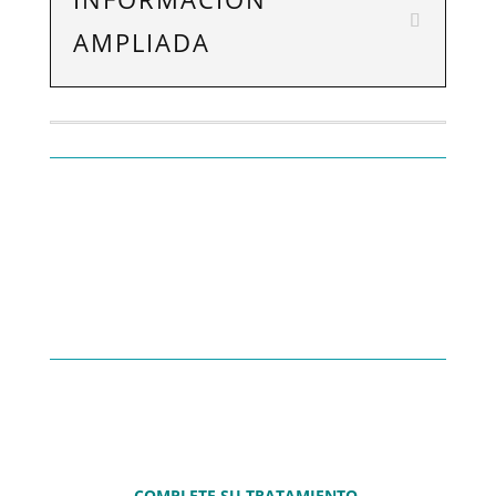
AMPLIADA
COMPLETE SU TRATAMIENTO.