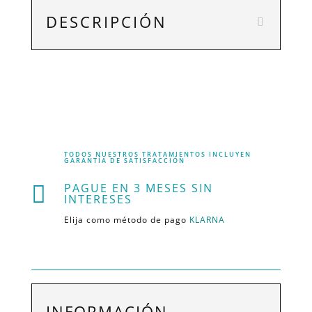
DESCRIPCIÓN
TODOS NUESTROS TRATAMIENTOS INCLUYEN
GARANTÍA DE SATISFACCIÓN
PAGUE EN 3 MESES SIN

INTERESES
Elija como método de pago
KLARNA
INFORMACIÓN