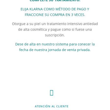
ELIJA KLARNA COMO MÉTODO DE PAGO Y
FRACCIONE SU COMPRA EN 3 VECES.
Otorgue a su piel un tratamiento intensivo antiedad
de alta cosmética y pague como si fuese una
suscripción.
Dese de alta en nuestro sistema para conecer la
fecha de nuestra jornada de venta privada.

ATENCIÓN AL CLIENTE