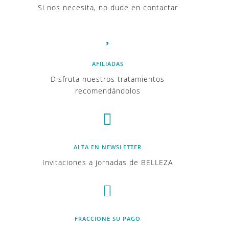
Si nos necesita, no dude en contactar

AFILIADAS
Disfruta nuestros tratamientos
recomendándolos

ALTA EN NEWSLETTER
Invitaciones a jornadas de BELLEZA

FRACCIONE SU PAGO