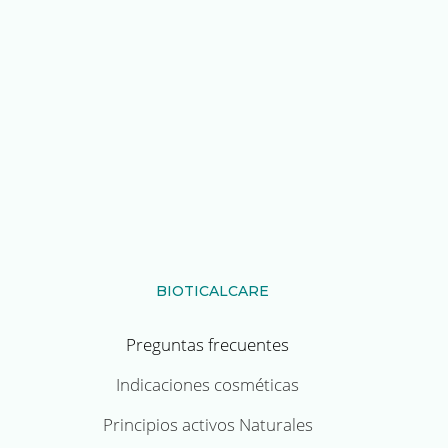
BIOTICALCARE
Preguntas frecuentes
Indicaciones cosméticas
Principios activos Naturales