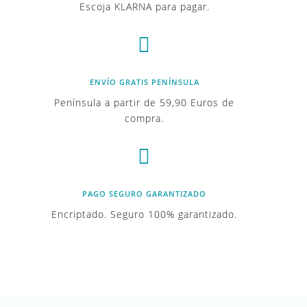
Escoja KLARNA para pagar.

ENVÍO GRATIS PENÍNSULA
Península a partir de 59,90 Euros de
compra.

PAGO SEGURO GARANTIZADO
Encriptado. Seguro 100% garantizado.