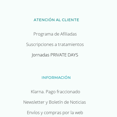
ATENCIÓN AL CLIENTE
Programa de Afiliadas
Suscripciones a tratamientos
Jornadas PRIVATE DAYS
INFORMACIÓN
Klarna. Pago fraccionado
Newsletter y Boletín de Noticias
Envíos y compras por la web