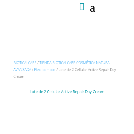
BIOTICALCARE
/
TIENDA BIOTICALCARE COSMÉTICA NATURAL
AVANZADA
/
Flexi combos
/ Lote de 2 Cellular Active Repair Day
Cream
Lote de 2 Cellular Active Repair Day Cream