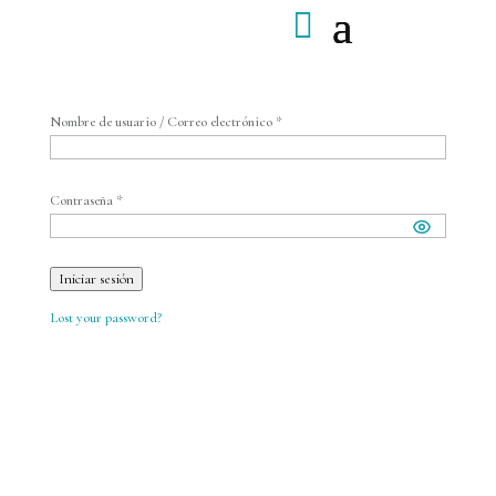
Nombre de usuario / Correo electrónico *
Contraseña *
Iniciar sesión
Lost your password?