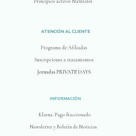
Principios activos Naturales
ATENCIÓN AL CLIENTE
Programa de Afiliadas
Suscripciones a tratamientos
Jornadas PRIVATE DAYS
INFORMACIÓN
Klarna. Pago fraccionado
Newsletter y Boletín de Noticias