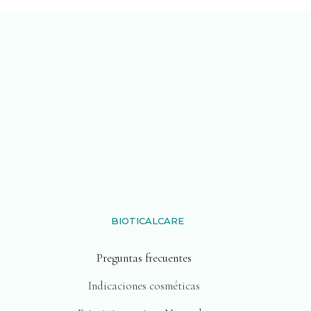
BIOTICALCARE
Preguntas frecuentes
Indicaciones cosméticas